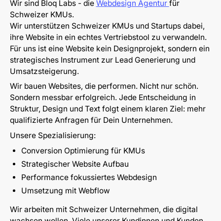
Wir sind Bloq Labs - die
Webdesign Agentur
für
Schweizer KMUs.
Wir unterstützen Schweizer KMUs und Startups dabei,
ihre Website in ein echtes Vertriebstool zu verwandeln.
Für uns ist eine Website kein Designprojekt, sondern ein
strategisches Instrument zur Lead Generierung und
Umsatzsteigerung.
Wir bauen Websites, die performen. Nicht nur schön.
Sondern messbar erfolgreich. Jede Entscheidung in
Struktur, Design und Text folgt einem klaren Ziel: mehr
qualifizierte Anfragen für Dein Unternehmen.
Unsere Spezialisierung:
Conversion Optimierung für KMUs
Strategischer Website Aufbau
Performance fokussiertes Webdesign
Umsetzung mit Webflow
Wir arbeiten mit Schweizer Unternehmen, die digital
wachsen wollen. Viele unserer Kundinnen und Kunden