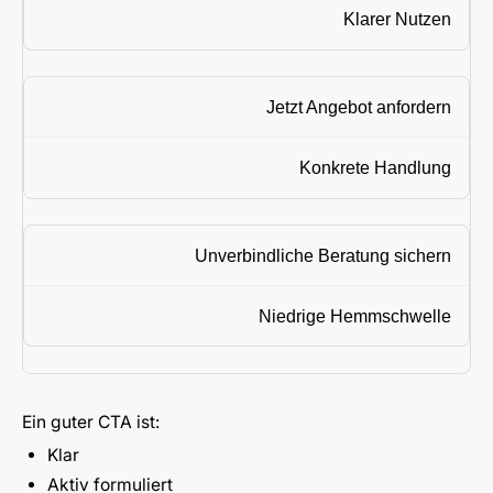
Klarer Nutzen
Jetzt Angebot anfordern
Konkrete Handlung
Unverbindliche Beratung sichern
Niedrige Hemmschwelle
Ein guter CTA ist:
Klar
Aktiv formuliert