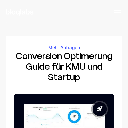
Mehr Anfragen
Conversion Optimerung
Guide für KMU und
Startup