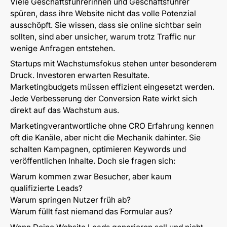
Viele Geschäftsführerinnen und Geschäftsführer
spüren, dass ihre Website nicht das volle Potenzial
ausschöpft. Sie wissen, dass sie online sichtbar sein
sollten, sind aber unsicher, warum trotz Traffic nur
wenige Anfragen entstehen.
Startups mit Wachstumsfokus stehen unter besonderem
Druck. Investoren erwarten Resultate.
Marketingbudgets müssen effizient eingesetzt werden.
Jede Verbesserung der Conversion Rate wirkt sich
direkt auf das Wachstum aus.
Marketingverantwortliche ohne CRO Erfahrung kennen
oft die Kanäle, aber nicht die Mechanik dahinter. Sie
schalten Kampagnen, optimieren Keywords und
veröffentlichen Inhalte. Doch sie fragen sich:
Warum kommen zwar Besucher, aber kaum
qualifizierte Leads?
Warum springen Nutzer früh ab?
Warum füllt fast niemand das Formular aus?