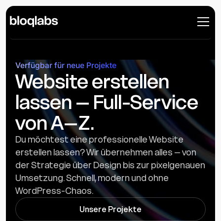
Verfügbar für neue Projekte
Website erstellen
lassen – Full-Service
von A–Z.
Du möchtest eine professionelle Website
erstellen lassen? Wir übernehmen alles – von
der Strategie über Design bis zur pixelgenauen
Umsetzung. Schnell, modern und ohne
WordPress-Chaos.
Unsere Projekte