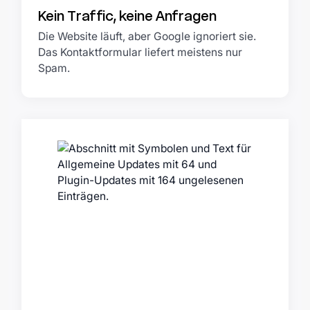
Kein Traffic, keine Anfragen
Die Website läuft, aber Google ignoriert sie.
Das Kontaktformular liefert meistens nur
Spam.