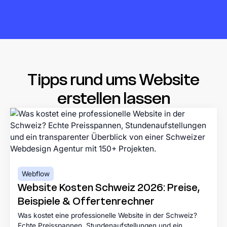
Tipps rund ums Website
erstellen lassen
Webflow
Website Kosten Schweiz 2026: Preise,
Beispiele & Offertenrechner
Was kostet eine professionelle Website in der Schweiz?
Echte Preisspannen, Stundenaufstellungen und ein