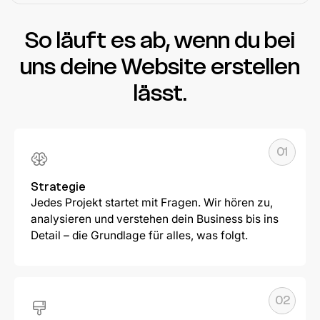
So läuft es ab, wenn du bei
uns deine Website erstellen
lässt.
01
Strategie
Jedes Projekt startet mit Fragen. Wir hören zu,
analysieren und verstehen dein Business bis ins
Detail – die Grundlage für alles, was folgt.
02