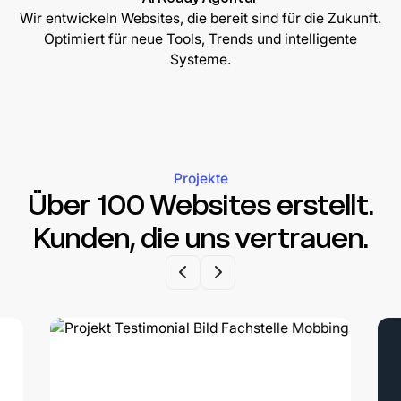
Wir entwickeln Websites, die bereit sind für die Zukunft.
Optimiert für neue Tools, Trends und intelligente
Systeme.
Projekte
Über 100 Websites erstellt.
Kunden, die uns vertrauen.