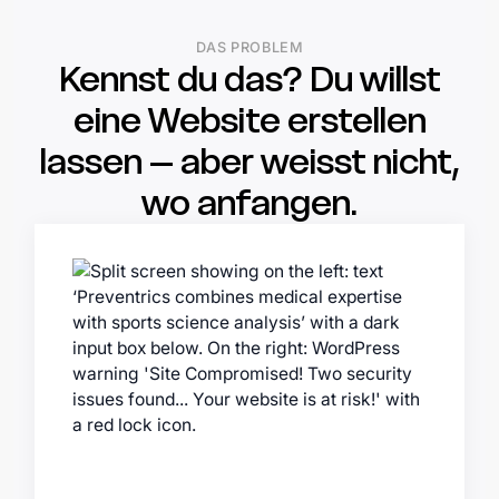
DAS PROBLEM
Kennst du das? Du willst
eine Website erstellen
lassen – aber weisst nicht,
wo anfangen.