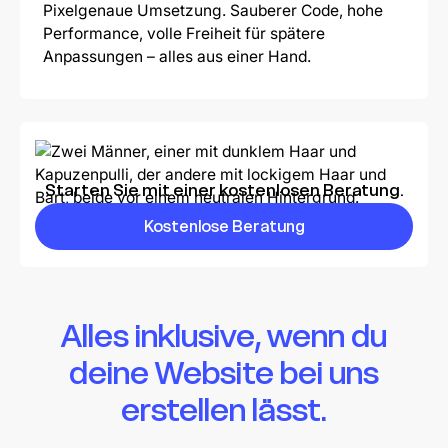
Pixelgenaue Umsetzung. Sauberer Code, hohe
Performance, volle Freiheit für spätere
Anpassungen – alles aus einer Hand.
Starten Sie mit einer kostenlosen Beratung.
Kostenlose Beratung
Alles inklusive, wenn du
deine Website bei uns
erstellen lässt.