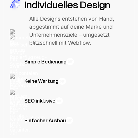
Individuelles Design
Alle Designs entstehen von Hand,
abgestimmt auf deine Marke und
Unternehmensziele – umgesetzt
blitzschnell mit Webflow.
Simple Bedienung
Keine Wartung
SEO inklusive
Einfacher Ausbau