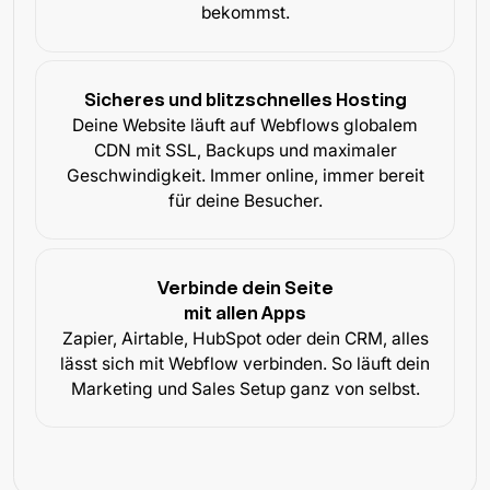
bekommst.
Sicheres und blitzschnelles Hosting
Deine Website läuft auf Webflows globalem
CDN mit SSL, Backups und maximaler
Geschwindigkeit. Immer online, immer bereit
für deine Besucher.
Verbinde dein Seite
mit allen Apps
Zapier, Airtable, HubSpot oder dein CRM, alles
lässt sich mit Webflow verbinden. So läuft dein
Marketing und Sales Setup ganz von selbst.