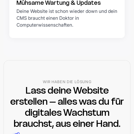
Mühsame Wartung & Updates
Deine Website ist schon wieder down und dein
CMS braucht einen Doktor in
Computerwissenschaften.
WIR HABEN DIE LÖSUNG
Lass deine Website
erstellen – alles was du für
digitales Wachstum
brauchst, aus einer Hand.