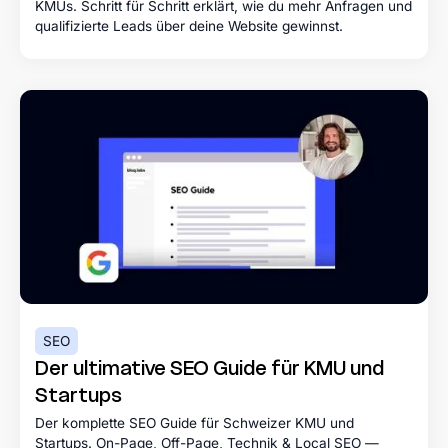
KMUs. Schritt für Schritt erklärt, wie du mehr Anfragen und
qualifizierte Leads über deine Website gewinnst.
SEO
Der ultimative SEO Guide für KMU und
Startups
Der komplette SEO Guide für Schweizer KMU und
Startups. On-Page, Off-Page, Technik & Local SEO —