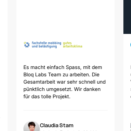
Es macht einfach Spass, mit dem
Bloq Labs Team zu arbeiten. Die
Gesamtarbeit war sehr schnell und
pünktlich umgesetzt. Wir danken
für das tolle Projekt.
Claudia Stam