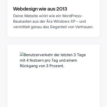
Webdesign wie aus 2013
Deine Website wirkt wie ein WordPress-
Baukasten aus der Ära Windows XP – und
vermittelt genau das Gegenteil von Vertrauen.