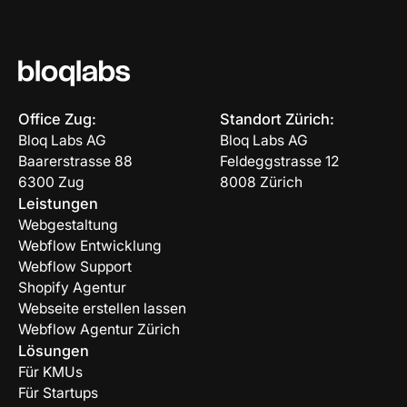
Office Zug:
Standort Zürich:
Bloq Labs AG
Bloq Labs AG
Baarerstrasse 88
Feldeggstrasse 12
6300 Zug
8008 Zürich
Leistungen
Webgestaltung
Webflow Entwicklung
Webflow Support
Shopify Agentur
Webseite erstellen lassen
Webflow Agentur Zürich
Lösungen
Für KMUs
Für Startups