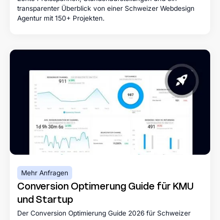
transparenter Überblick von einer Schweizer Webdesign
Agentur mit 150+ Projekten.
Mehr Anfragen
Conversion Optimerung Guide für KMU
und Startup
Der Conversion Optimierung Guide 2026 für Schweizer