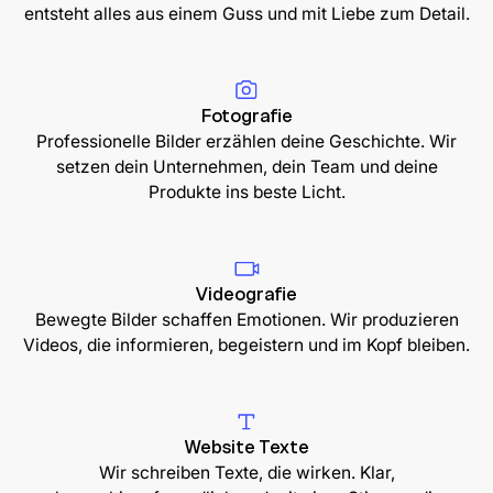
entsteht alles aus einem Guss und mit Liebe zum Detail.
Fotografie
Professionelle Bilder erzählen deine Geschichte. Wir
setzen dein Unternehmen, dein Team und deine
Produkte ins beste Licht.
Videografie
Bewegte Bilder schaffen Emotionen. Wir produzieren
Videos, die informieren, begeistern und im Kopf bleiben.
Website Texte
Wir schreiben Texte, die wirken. Klar,