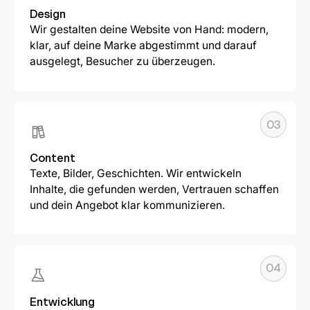
Design
Wir gestalten deine Website von Hand: modern,
klar, auf deine Marke abgestimmt und darauf
ausgelegt, Besucher zu überzeugen.
03
Content
Texte, Bilder, Geschichten. Wir entwickeln
Inhalte, die gefunden werden, Vertrauen schaffen
und dein Angebot klar kommunizieren.
04
Entwicklung