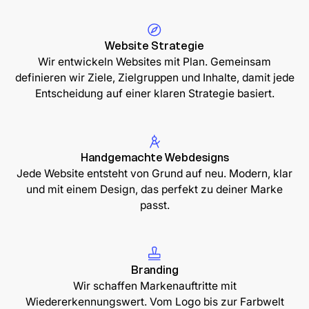
Website Strategie
Wir entwickeln Websites mit Plan. Gemeinsam
definieren wir Ziele, Zielgruppen und Inhalte, damit jede
Entscheidung auf einer klaren Strategie basiert.
Handgemachte Webdesigns
Jede Website entsteht von Grund auf neu. Modern, klar
und mit einem Design, das perfekt zu deiner Marke
passt.
Branding
Wir schaffen Markenauftritte mit
Wiedererkennungswert. Vom Logo bis zur Farbwelt