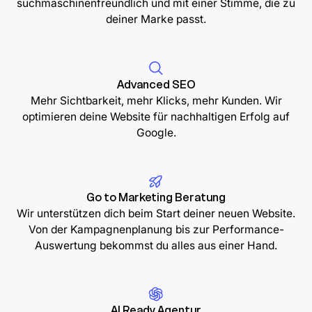
suchmaschinenfreundlich und mit einer Stimme, die zu
deiner Marke passt.
Advanced SEO
Mehr Sichtbarkeit, mehr Klicks, mehr Kunden. Wir
optimieren deine Website für nachhaltigen Erfolg auf
Google.
Go to Marketing Beratung
Wir unterstützen dich beim Start deiner neuen Website.
Von der Kampagnenplanung bis zur Performance-
Auswertung bekommst du alles aus einer Hand.
AI Ready Agentur