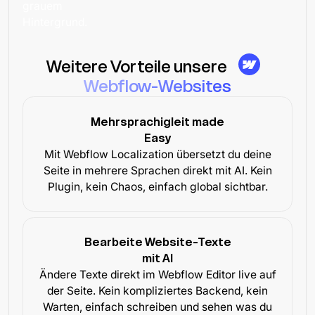
Weitere Vorteile unsere
Webflow-Websites
Mehrsprachigleit made
Easy
Mit Webflow Localization übersetzt du deine
Seite in mehrere Sprachen direkt mit AI. Kein
Plugin, kein Chaos, einfach global sichtbar.
Bearbeite Website-Texte
mit AI
Ändere Texte direkt im Webflow Editor live auf
der Seite. Kein kompliziertes Backend, kein
Warten, einfach schreiben und sehen was du