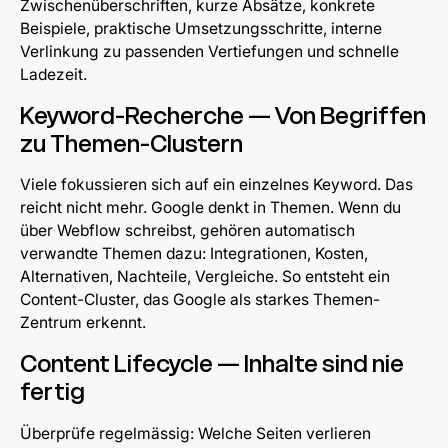
Zwischenüberschriften, kurze Absätze, konkrete
Beispiele, praktische Umsetzungsschritte, interne
Verlinkung zu passenden Vertiefungen und schnelle
Ladezeit.
Keyword-Recherche — Von Begriffen
zu Themen-Clustern
Viele fokussieren sich auf ein einzelnes Keyword. Das
reicht nicht mehr. Google denkt in Themen. Wenn du
über Webflow schreibst, gehören automatisch
verwandte Themen dazu: Integrationen, Kosten,
Alternativen, Nachteile, Vergleiche. So entsteht ein
Content-Cluster, das Google als starkes Themen-
Zentrum erkennt.
Content Lifecycle — Inhalte sind nie
fertig
Überprüfe regelmässig: Welche Seiten verlieren