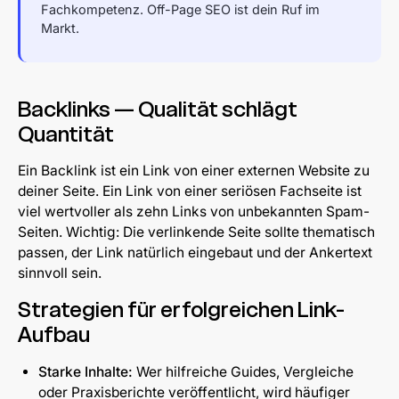
Fachkompetenz. Off-Page SEO ist dein Ruf im
Markt.
Backlinks — Qualität schlägt
Quantität
Ein Backlink ist ein Link von einer externen Website zu
deiner Seite. Ein Link von einer seriösen Fachseite ist
viel wertvoller als zehn Links von unbekannten Spam-
Seiten. Wichtig: Die verlinkende Seite sollte thematisch
passen, der Link natürlich eingebaut und der Ankertext
sinnvoll sein.
Strategien für erfolgreichen Link-
Aufbau
Starke Inhalte:
Wer hilfreiche Guides, Vergleiche
oder Praxisberichte veröffentlicht, wird häufiger