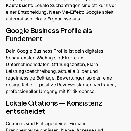
Kaufabsicht:
Lokale Suchanfragen sind oft kurz vor
einer Entscheidung.
Near-Me-Effekt:
Google spielt
automatisch lokale Ergebnisse aus.
Google Business Profile als
Fundament
Dein Google Business Profile ist dein digitales
Schaufenster. Wichtig sind: korrekte
Unternehmensdaten, Öffnungszeiten, klare
Leistungsbeschreibung, aktuelle Bilder und
regelmässige Beiträge. Bewertungen spielen eine
riesige Rolle — positive Reviews stärken Vertrauen,
professioneller Umgang mit Kritik ebenso.
Lokale Citations — Konsistenz
entscheidet
Citations sind Einträge deiner Firma in
Branchenverzeichnissen. Name, Adresse und