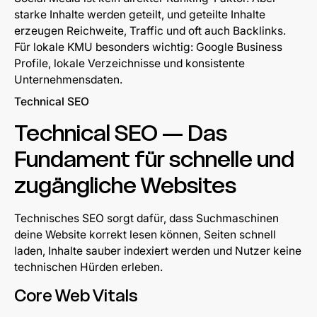
starke Inhalte werden geteilt, und geteilte Inhalte
erzeugen Reichweite, Traffic und oft auch Backlinks.
Für lokale KMU besonders wichtig: Google Business
Profile, lokale Verzeichnisse und konsistente
Unternehmensdaten.
Technical SEO
Technical SEO — Das
Fundament für schnelle und
zugängliche Websites
Technisches SEO sorgt dafür, dass Suchmaschinen
deine Website korrekt lesen können, Seiten schnell
laden, Inhalte sauber indexiert werden und Nutzer keine
technischen Hürden erleben.
Core Web Vitals