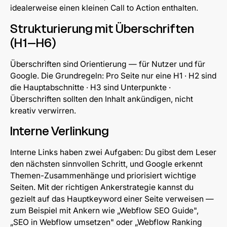
idealerweise einen kleinen Call to Action enthalten.
Strukturierung mit Überschriften
(H1–H6)
Überschriften sind Orientierung — für Nutzer und für
Google. Die Grundregeln: Pro Seite nur eine H1 · H2 sind
die Hauptabschnitte · H3 sind Unterpunkte ·
Überschriften sollten den Inhalt ankündigen, nicht
kreativ verwirren.
Interne Verlinkung
Interne Links haben zwei Aufgaben: Du gibst dem Leser
den nächsten sinnvollen Schritt, und Google erkennt
Themen-Zusammenhänge und priorisiert wichtige
Seiten. Mit der richtigen Ankerstrategie kannst du
gezielt auf das Hauptkeyword einer Seite verweisen —
zum Beispiel mit Ankern wie „Webflow SEO Guide",
„SEO in Webflow umsetzen" oder „Webflow Ranking