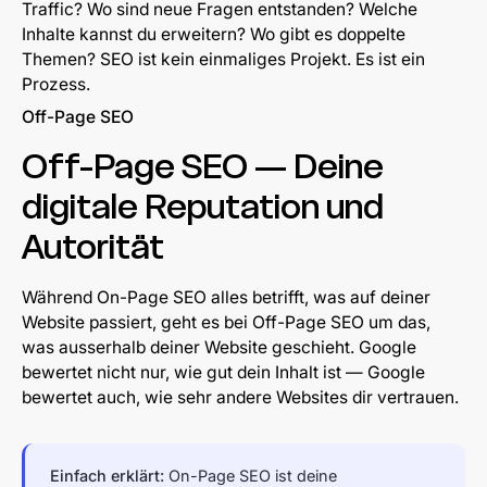
Traffic? Wo sind neue Fragen entstanden? Welche
Inhalte kannst du erweitern? Wo gibt es doppelte
Themen? SEO ist kein einmaliges Projekt. Es ist ein
Prozess.
Off-Page SEO
Off-Page SEO — Deine
digitale Reputation und
Autorität
Während On-Page SEO alles betrifft, was auf deiner
Website passiert, geht es bei Off-Page SEO um das,
was ausserhalb deiner Website geschieht. Google
bewertet nicht nur, wie gut dein Inhalt ist — Google
bewertet auch, wie sehr andere Websites dir vertrauen.
Einfach erklärt:
On-Page SEO ist deine