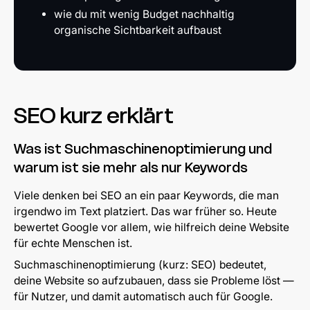
wie du mit wenig Budget nachhaltig
organische Sichtbarkeit aufbaust
SEO kurz erklärt
Was ist Suchmaschinenoptimierung und
warum ist sie mehr als nur Keywords
Viele denken bei SEO an ein paar Keywords, die man
irgendwo im Text platziert. Das war früher so. Heute
bewertet Google vor allem, wie hilfreich deine Website
für echte Menschen ist.
Suchmaschinenoptimierung (kurz: SEO) bedeutet,
deine Website so aufzubauen, dass sie Probleme löst —
für Nutzer, und damit automatisch auch für Google.