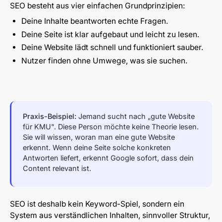
SEO besteht aus vier einfachen Grundprinzipien:
Deine Inhalte beantworten echte Fragen.
Deine Seite ist klar aufgebaut und leicht zu lesen.
Deine Website lädt schnell und funktioniert sauber.
Nutzer finden ohne Umwege, was sie suchen.
Praxis-Beispiel:
Jemand sucht nach „gute Website
für KMU". Diese Person möchte keine Theorie lesen.
Sie will wissen, woran man eine gute Website
erkennt. Wenn deine Seite solche konkreten
Antworten liefert, erkennt Google sofort, dass dein
Content relevant ist.
SEO ist deshalb kein Keyword-Spiel, sondern ein
System aus verständlichen Inhalten, sinnvoller Struktur,