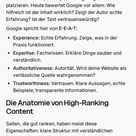
platzieren. Heute bewertet Google vor allem: Wie
hilfreich ist der Inhalt wirklich? Zeigt der Autor echte
Erfahrung? Ist der Text vertrauenswürdig?
Google spricht hier von
E-E-A-T
:
Experience:
Echte Erfahrung. Zeige, was in der
Praxis funktioniert.
Expertise:
Fachwissen. Erkläre Dinge sauber und
verständlich.
Authoritativeness:
Autorität. Wird deine Website als
verlässliche Quelle wahrgenommen?
Trustworthiness:
Vertrauen. Klare Aussagen, echte
Beispiele, transparente Informationen.
Die Anatomie von High-Ranking
Content
Seiten, die gut ranken, haben meist diese
Eigenschaften: klare Struktur mit verständlichen