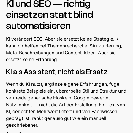
KI und SEO — richtig
einsetzen statt blind
automatisieren
KI verändert SEO. Aber sie ersetzt keine Strategie. KI
kann dir helfen bei Themenrecherche, Strukturierung,
Meta-Beschreibungen und Content-Ideen. Aber sie
ersetzt keine Erfahrung.
KI als Assistent, nicht als Ersatz
Wenn du KI nutzt, ergänze eigene Erfahrungen, füge
konkrete Beispiele ein, überarbeite Stil und Struktur und
vermeide generische Floskeln. Google bewertet
Nützlichkeit — nicht die Art der Erstellung. Ein Text von
KI, der echten Mehrwert liefert und von Fachwissen
geprägt ist, rankt genauso gut wie ein manuell
geschriebener.