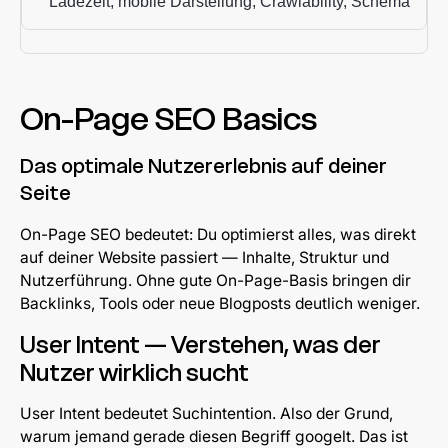
Ladezeit, mobile Darstellung, Crawlability, Schema
On-Page SEO Basics
Das optimale Nutzererlebnis auf deiner
Seite
On-Page SEO bedeutet: Du optimierst alles, was direkt
auf deiner Website passiert — Inhalte, Struktur und
Nutzerführung. Ohne gute On-Page-Basis bringen dir
Backlinks, Tools oder neue Blogposts deutlich weniger.
User Intent — Verstehen, was der
Nutzer wirklich sucht
User Intent bedeutet Suchintention. Also der Grund,
warum jemand gerade diesen Begriff googelt. Das ist