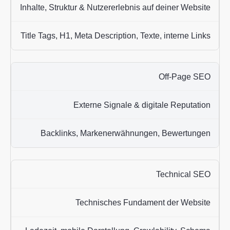
Inhalte, Struktur & Nutzererlebnis auf deiner Website
Title Tags, H1, Meta Description, Texte, interne Links
Off-Page SEO
Externe Signale & digitale Reputation
Backlinks, Markenerwähnungen, Bewertungen
Technical SEO
Technisches Fundament der Website