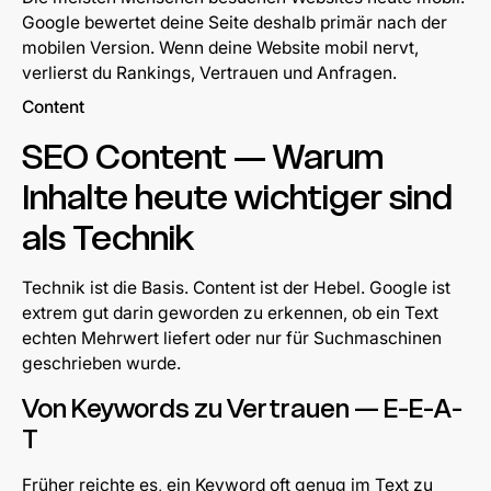
Google bewertet deine Seite deshalb primär nach der
mobilen Version. Wenn deine Website mobil nervt,
verlierst du Rankings, Vertrauen und Anfragen.
Content
SEO Content — Warum
Inhalte heute wichtiger sind
als Technik
Technik ist die Basis. Content ist der Hebel. Google ist
extrem gut darin geworden zu erkennen, ob ein Text
echten Mehrwert liefert oder nur für Suchmaschinen
geschrieben wurde.
Von Keywords zu Vertrauen — E-E-A-
T
Früher reichte es, ein Keyword oft genug im Text zu