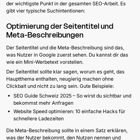
der wichtigste Punkt in der gesamten SEO-Arbeit. Es
gibt vier typische Suchintentionen:
Optimierung der Seitentitel und
Meta-Beschreibungen
Der Seitentitel und die Meta-Beschreibung sind das,
was Nutzer in Google zuerst sehen. Du kannst dir das
wie ein Mini-Werbetext vorstellen.
Der Seitentitel sollte klar sagen, worum es geht, das
Hauptthema enthalten, neugierig machen ohne
Clickbait und nicht zu lang sein. Gute Beispiele:
SEO Guide Schweiz 2025 – So wirst du sichtbar und
bekommst mehr Anfragen
Website Speed optimieren: 10 einfache Hacks für
schnellere Ladezeiten
Die Meta-Beschreibung sollte in einem Satz erklären,
was der Nutzer bekommt, den Nutzen nennen und