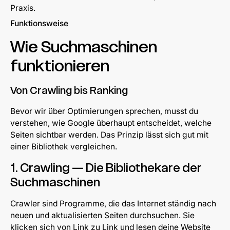
Praxis.
Funktionsweise
Wie Suchmaschinen
funktionieren
Von Crawling bis Ranking
Bevor wir über Optimierungen sprechen, musst du
verstehen, wie Google überhaupt entscheidet, welche
Seiten sichtbar werden. Das Prinzip lässt sich gut mit
einer Bibliothek vergleichen.
1. Crawling — Die Bibliothekare der
Suchmaschinen
Crawler sind Programme, die das Internet ständig nach
neuen und aktualisierten Seiten durchsuchen. Sie
klicken sich von Link zu Link und lesen deine Website