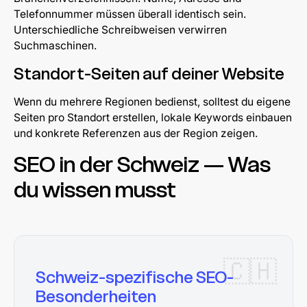
Telefonnummer müssen überall identisch sein.
Unterschiedliche Schreibweisen verwirren
Suchmaschinen.
Standort-Seiten auf deiner Website
Wenn du mehrere Regionen bedienst, solltest du eigene
Seiten pro Standort erstellen, lokale Keywords einbauen
und konkrete Referenzen aus der Region zeigen.
SEO in der Schweiz — Was
du wissen musst
Schweiz-spezifische SEO-
Besonderheiten