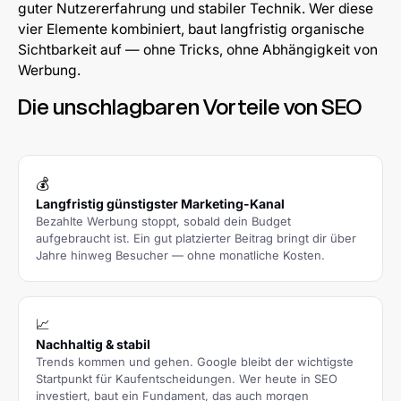
guter Nutzererfahrung und stabiler Technik. Wer diese
vier Elemente kombiniert, baut langfristig organische
Sichtbarkeit auf — ohne Tricks, ohne Abhängigkeit von
Werbung.
Die unschlagbaren Vorteile von SEO
💰
Langfristig günstigster Marketing-Kanal
Bezahlte Werbung stoppt, sobald dein Budget
aufgebraucht ist. Ein gut platzierter Beitrag bringt dir über
Jahre hinweg Besucher — ohne monatliche Kosten.
📈
Nachhaltig & stabil
Trends kommen und gehen. Google bleibt der wichtigste
Startpunkt für Kaufentscheidungen. Wer heute in SEO
investiert, baut ein Fundament, das auch morgen