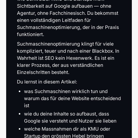
Sichtbarkeit auf Google aufbauen — ohne
Agentur, ohne Fachchinesisch. Du bekommst
einen vollständigen Leitfaden für
Suchmaschinenoptimierung, der in der Praxis
funktioniert.
Suchmaschinenoptimierung klingt für viele
kompliziert, teuer und nach einer Blackbox. In
Wahrheit ist SEO kein Hexenwerk. Es ist ein
klarer Prozess, der aus verständlichen
Einzelschritten besteht.
Du lernst in diesem Artikel:
was Suchmaschinen wirklich tun und
warum das für deine Website entscheidend
ist
wie du deine Inhalte so aufbaust, dass
Google sie versteht und Nutzer sie lieben
welche Massnahmen dir als KMU oder
Startup den grössten Hebel bringen