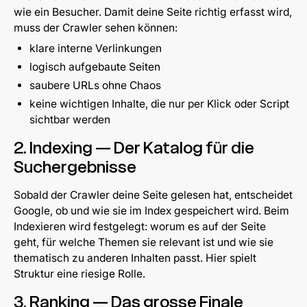
wie ein Besucher. Damit deine Seite richtig erfasst wird,
muss der Crawler sehen können:
klare interne Verlinkungen
logisch aufgebaute Seiten
saubere URLs ohne Chaos
keine wichtigen Inhalte, die nur per Klick oder Script
sichtbar werden
2. Indexing — Der Katalog für die
Suchergebnisse
Sobald der Crawler deine Seite gelesen hat, entscheidet
Google, ob und wie sie im Index gespeichert wird. Beim
Indexieren wird festgelegt: worum es auf der Seite
geht, für welche Themen sie relevant ist und wie sie
thematisch zu anderen Inhalten passt. Hier spielt
Struktur eine riesige Rolle.
3. Ranking — Das grosse Finale