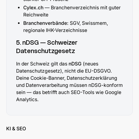
Cylex.ch
— Branchenverzeichnis mit guter
Reichweite
Branchenverbände:
SGV, Swissmem,
regionale IHK-Verzeichnisse
5. nDSG — Schweizer
Datenschutzgesetz
In der Schweiz gilt das
nDSG
(neues
Datenschutzgesetz), nicht die EU-DSGVO.
Deine Cookie-Banner, Datenschutzerklärung
und Datenverarbeitung müssen nDSG-konform
sein — das betrifft auch SEO-Tools wie Google
Analytics.
KI & SEO