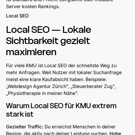
Server kosten Rankings.
Local SEO
Local SEO — Lokale
Sichtbarkeit gezielt
maximieren
Für viele KMU ist Local SEO der schnellste Weg zu
mehr Anfragen. Weil Nutzer mit lokaler Suchanfrage
meist eine klare Kaufabsicht haben. Beispiele:
„Webdesign Agentur Zürich", „Steuerberater Zug",
„Physiotherapie in meiner Nähe".
Warum Local SEO für KMU extrem
stark ist
Gezielter Traffic:
Du erreichst Menschen in deiner
Region, die aktiv nach deiner Leistung suchen.
Hohe