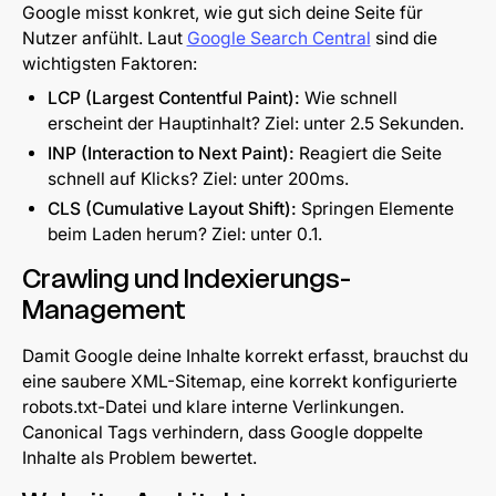
Google misst konkret, wie gut sich deine Seite für
Nutzer anfühlt. Laut
Google Search Central
sind die
wichtigsten Faktoren:
LCP (Largest Contentful Paint):
Wie schnell
erscheint der Hauptinhalt? Ziel: unter 2.5 Sekunden.
INP (Interaction to Next Paint):
Reagiert die Seite
schnell auf Klicks? Ziel: unter 200ms.
CLS (Cumulative Layout Shift):
Springen Elemente
beim Laden herum? Ziel: unter 0.1.
Crawling und Indexierungs-
Management
Damit Google deine Inhalte korrekt erfasst, brauchst du
eine saubere XML-Sitemap, eine korrekt konfigurierte
robots.txt-Datei und klare interne Verlinkungen.
Canonical Tags verhindern, dass Google doppelte
Inhalte als Problem bewertet.