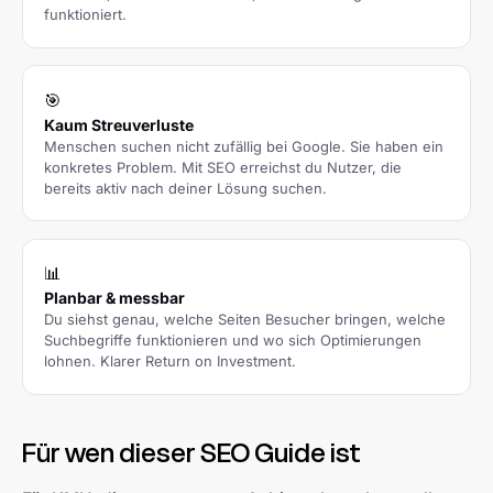
funktioniert.
🎯
Kaum Streuverluste
Menschen suchen nicht zufällig bei Google. Sie haben ein
konkretes Problem. Mit SEO erreichst du Nutzer, die
bereits aktiv nach deiner Lösung suchen.
📊
Planbar & messbar
Du siehst genau, welche Seiten Besucher bringen, welche
Suchbegriffe funktionieren und wo sich Optimierungen
lohnen. Klarer Return on Investment.
Für wen dieser SEO Guide ist