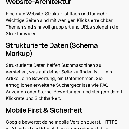
Website-Architektur
Eine gute Website-Struktur ist flach und logisch:
Wichtige Seiten sind mit wenigen Klicks erreichbar,
Themen sind sinnvoll gruppiert und URLs spiegeln die
Struktur wider.
Strukturierte Daten (Schema
Markup)
Strukturierte Daten helfen Suchmaschinen zu
verstehen, was auf deiner Seite zu finden ist — ein
Artikel, eine Bewertung, ein Unternehmen. Sie
ermöglichen erweiterte Suchergebnisse wie FAQ-
Anzeigen oder Sterne-Bewertungen und steigern damit
Klickrate und Sichtbarkeit.
Mobile First & Sicherheit
Google bewertet deine mobile Version zuerst. HTTPS
ist Standard und Pflicht. Langsame oder instabile