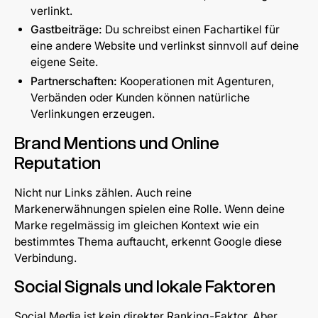
verlinkt.
Gastbeiträge:
Du schreibst einen Fachartikel für
eine andere Website und verlinkst sinnvoll auf deine
eigene Seite.
Partnerschaften:
Kooperationen mit Agenturen,
Verbänden oder Kunden können natürliche
Verlinkungen erzeugen.
Brand Mentions und Online
Reputation
Nicht nur Links zählen. Auch reine
Markenerwähnungen spielen eine Rolle. Wenn deine
Marke regelmässig im gleichen Kontext wie ein
bestimmtes Thema auftaucht, erkennt Google diese
Verbindung.
Social Signals und lokale Faktoren
Social Media ist kein direkter Ranking-Faktor. Aber