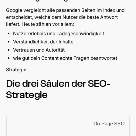
Google vergleicht alle passenden Seiten im Index und
entscheidet, welche dem Nutzer die beste Antwort
liefert. Heute zählen vor allem:
Nutzererlebnis und Ladegeschwindigkeit
Verständlichkeit der Inhalte
Vertrauen und Autorität
wie gut dein Content echte Fragen beantwortet
Strategie
Die drei Säulen der SEO-
Strategie
On-Page SEO