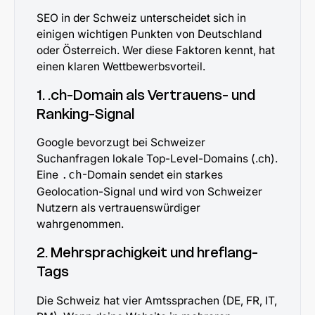
SEO in der Schweiz unterscheidet sich in
einigen wichtigen Punkten von Deutschland
oder Österreich. Wer diese Faktoren kennt, hat
einen klaren Wettbewerbsvorteil.
1. .ch-Domain als Vertrauens- und
Ranking-Signal
Google bevorzugt bei Schweizer
Suchanfragen lokale Top-Level-Domains (.ch).
Eine
-Domain sendet ein starkes
.ch
Geolocation-Signal und wird von Schweizer
Nutzern als vertrauenswürdiger
wahrgenommen.
2. Mehrsprachigkeit und hreflang-
Tags
Die Schweiz hat vier Amtssprachen (DE, FR, IT,