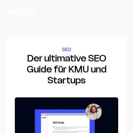
SEO
Der ultimative SEO
Guide für KMU und
Startups