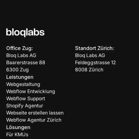
Office Zug:
Standort Zürich:
Bloq Labs AG
Bloq Labs AG
Baarerstrasse 88
Feldeggstrasse 12
6300 Zug
8008 Zürich
Leistungen
Webgestaltung
Webflow Entwicklung
Webflow Support
Shopify Agentur
Webseite erstellen lassen
Webflow Agentur Zürich
Lösungen
Für KMUs