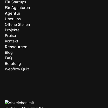
Für Startups
Für Agenturen
Agentur
Über uns
Offene Stellen
Projekte
Preise
Kontakt
Ressourcen
Blog
FAQ
Beratung
Webflow Quiz