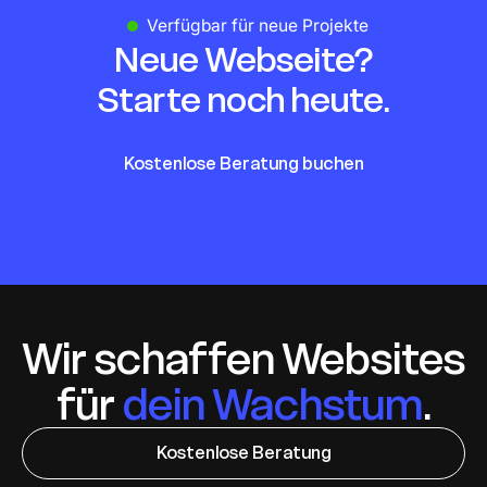
Verfügbar für neue Projekte
Neue Webseite?
Starte noch heute.
Kostenlose Beratung buchen
Wir schaffen Websites
für
dein Wachstum
.
Kostenlose Beratung