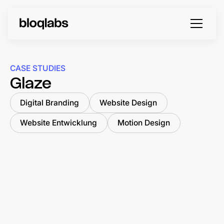
CASE STUDIES
Glaze
Digital Branding
Website Design
Website Entwicklung
Motion Design